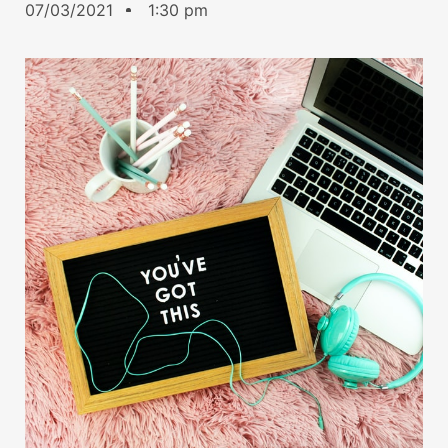
07/03/2021
1:30 pm