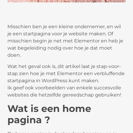
Misschien ben je een kleine ondernemer, en wil
je een startpagina voor je website maken. Of
misschien begin je net met Elementor en heb je
wat begeleiding nodig over hoe je dat moet
doen.
Wat het geval ook is, dit artikel laat je stap-voor-
stap zien hoe je met Elementor een verbluffende
startpagina in WordPress kunt maken.
Ik geef ook voorbeelden van enkele succesvolle
websites die hetzelfde gereedschap gebruiken!
Wat is een home
pagina ?