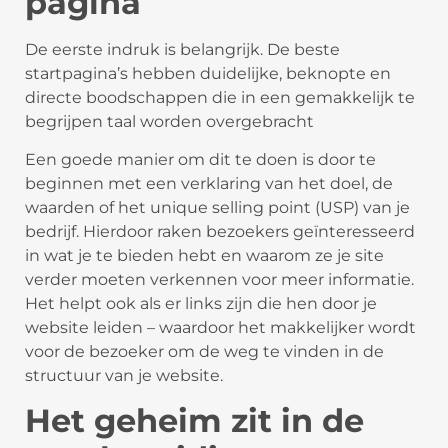
pagina
De eerste indruk is belangrijk. De beste
startpagina’s hebben duidelijke, beknopte en
directe boodschappen die in een gemakkelijk te
begrijpen taal worden overgebracht
Een goede manier om dit te doen is door te
beginnen met een verklaring van het doel, de
waarden of het unique selling point (USP) van je
bedrijf. Hierdoor raken bezoekers geïnteresseerd
in wat je te bieden hebt en waarom ze je site
verder moeten verkennen voor meer informatie.
Het helpt ook als er links zijn die hen door je
website leiden – waardoor het makkelijker wordt
voor de bezoeker om de weg te vinden in de
structuur van je website.
Het geheim zit in de