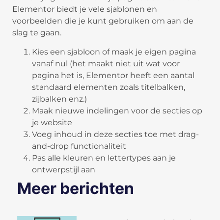
Elementor biedt je vele sjablonen en
voorbeelden die je kunt gebruiken om aan de
slag te gaan.
Kies een sjabloon of maak je eigen pagina
vanaf nul (het maakt niet uit wat voor
pagina het is, Elementor heeft een aantal
standaard elementen zoals titelbalken,
zijbalken enz.)
Maak nieuwe indelingen voor de secties op
je website
Voeg inhoud in deze secties toe met drag-
and-drop functionaliteit
Pas alle kleuren en lettertypes aan je
ontwerpstijl aan
Meer berichten