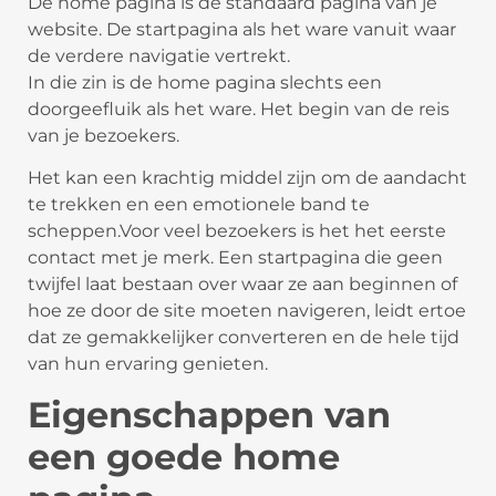
De home pagina is de standaard pagina van je
website. De startpagina als het ware vanuit waar
de verdere navigatie vertrekt.
In die zin is de home pagina slechts een
doorgeefluik als het ware. Het begin van de reis
van je bezoekers.
Het kan een krachtig middel zijn om de aandacht
te trekken en een emotionele band te
scheppen.Voor veel bezoekers is het het eerste
contact met je merk. Een startpagina die geen
twijfel laat bestaan over waar ze aan beginnen of
hoe ze door de site moeten navigeren, leidt ertoe
dat ze gemakkelijker converteren en de hele tijd
van hun ervaring genieten.
Eigenschappen van
een goede home