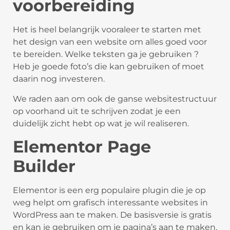
voorbereiding
Het is heel belangrijk vooraleer te starten met
het design van een website om alles goed voor
te bereiden. Welke teksten ga je gebruiken ?
Heb je goede foto’s die kan gebruiken of moet
daarin nog investeren.
We raden aan om ook de ganse websitestructuur
op voorhand uit te schrijven zodat je een
duidelijk zicht hebt op wat je wil realiseren.
Elementor Page
Builder
Elementor is een erg populaire plugin die je op
weg helpt om grafisch interessante websites in
WordPress aan te maken. De basisversie is gratis
en kan je gebruiken om je pagina’s aan te maken.