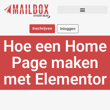
Inschrijven
Inloggen
Hoe een Home
Page maken
met Elementor