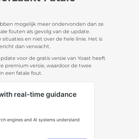
hebben mogelijk meer ondervonden dan ze
ale fouten als gevolg van de update.
 situaties en niet over de hele linie. Het is
ericht dan verwacht.
update voor de gratis versie van Yoast heeft
 de premium versie, waardoor de twee
n een fatale fout.