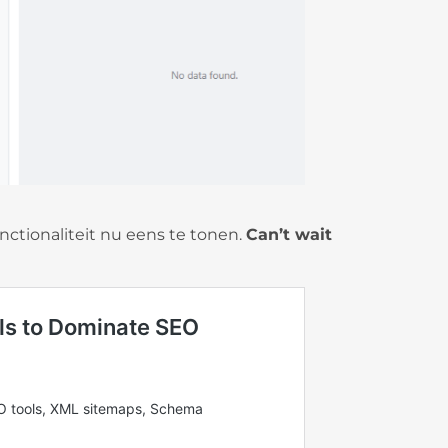
nctionaliteit nu eens te tonen.
Can’t wait