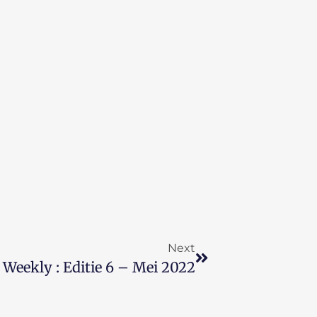
Next
Weekly : Editie 6 – Mei 2022