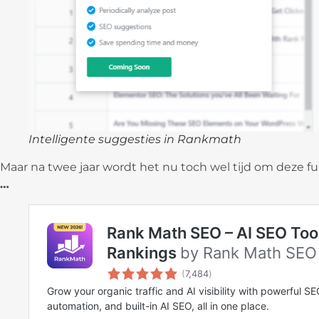
Intelligente suggesties in Rankmath
Maar na twee jaar wordt het nu toch wel tijd om deze fu
…