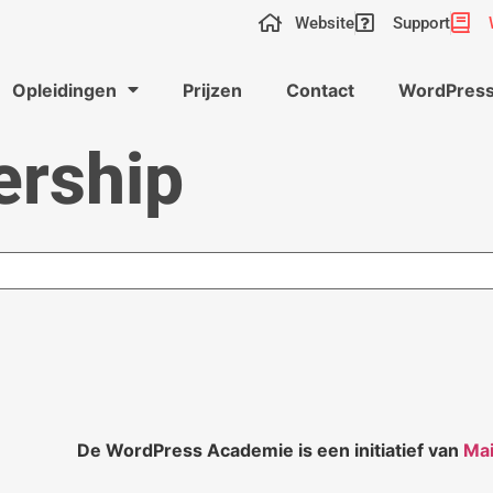
Website
Support
Opleidingen
Prijzen
Contact
WordPress
rship
De WordPress Academie is een initiatief van
Mai