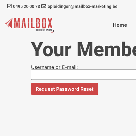
0495 20 00 73
opleidingen@mailbox-marketing.be
Home
Your Membe
Username or E-mail: